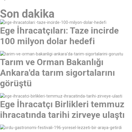
Son dakika
Ege İhracatçıları: Taze incirde
100 milyon dolar hedefi
Tarım ve Orman Bakanlığı
Ankara'da tarım sigortalarını
görüştü
Ege İhracatçı Birlikleri temmuz
ihracatında tarihi zirveye ulaştı