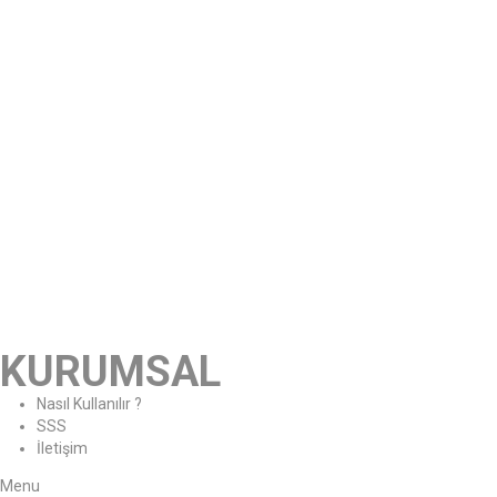
KURUMSAL
Nasıl Kullanılır ?
SSS
İletişim
Menu