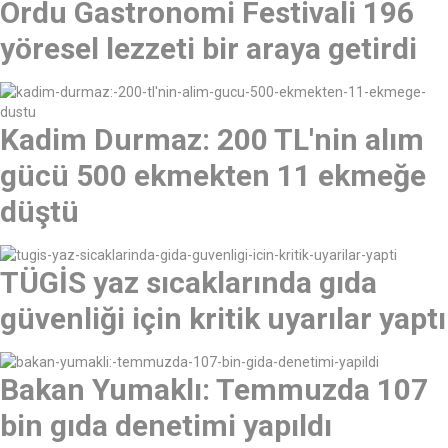
Ordu Gastronomi Festivali 196
yöresel lezzeti bir araya getirdi
Kadim Durmaz: 200 TL'nin alım
gücü 500 ekmekten 11 ekmeğe
düştü
TÜGİS yaz sıcaklarında gıda
güvenliği için kritik uyarılar yaptı
Bakan Yumaklı: Temmuzda 107
bin gıda denetimi yapıldı