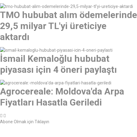
TMO hububat alım ödemelerinde
29,5 milyar TL'yi üreticiye
aktardı
İsmail Kemaloğlu hububat
piyasası için 4 öneri paylaştı
Agrocereale: Moldova'da Arpa
Fiyatları Hasatla Geriledi
Abone Olmak için Tıklayın