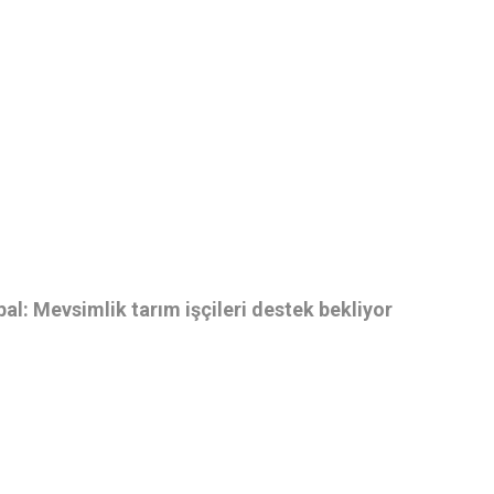
al: Mevsimlik tarım işçileri destek bekliyor