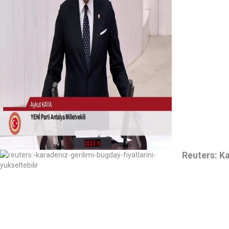
Reuters: Ka