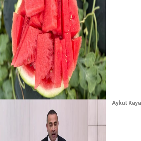
Aykut Kaya