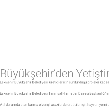
Büyükşehir’den Yetişti
Eskişehir Büyükşehir Belediyesi, üreticiler için sürdürdüğü projeler kapsa
Eskişehir Büyükşehir Belediyesi Tarımsal Hizmetler Dairesi Başkanlığı’nın
Atıl durumda olan tarıma elverişli arazilerde üreticiler için hayvan yemi