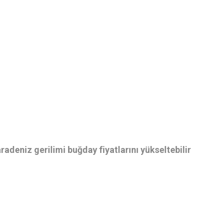
radeniz gerilimi buğday fiyatlarını yükseltebilir