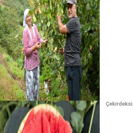
Çekirdeksi