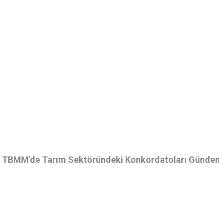
 TBMM'de Tarım Sektöründeki Konkordatoları Gündem