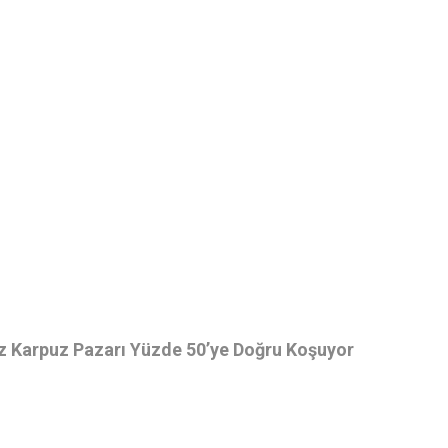
z Karpuz Pazarı Yüzde 50’ye Doğru Koşuyor