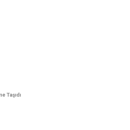
e Taşıdı