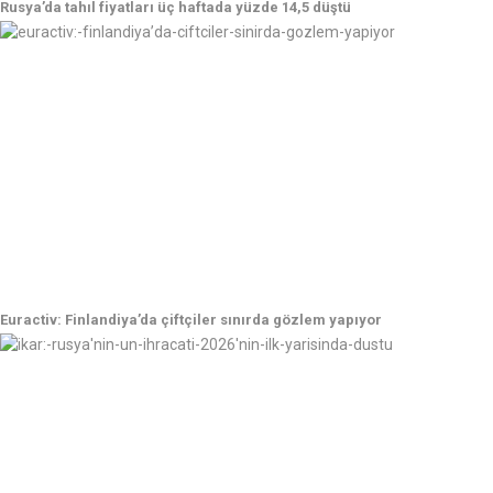
Rusya’da tahıl fiyatları üç haftada yüzde 14,5 düştü
Euractiv: Finlandiya’da çiftçiler sınırda gözlem yapıyor