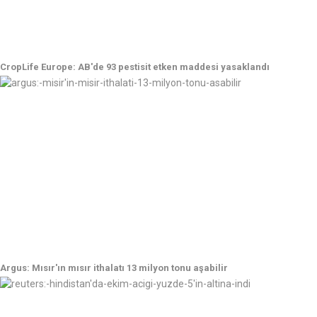
CropLife Europe: AB'de 93 pestisit etken maddesi yasaklandı
Argus: Mısır'ın mısır ithalatı 13 milyon tonu aşabilir