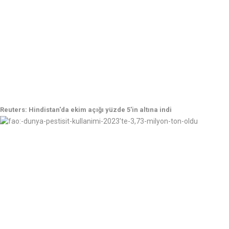
Reuters: Hindistan'da ekim açığı yüzde 5'in altına indi