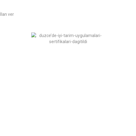
İlan ver