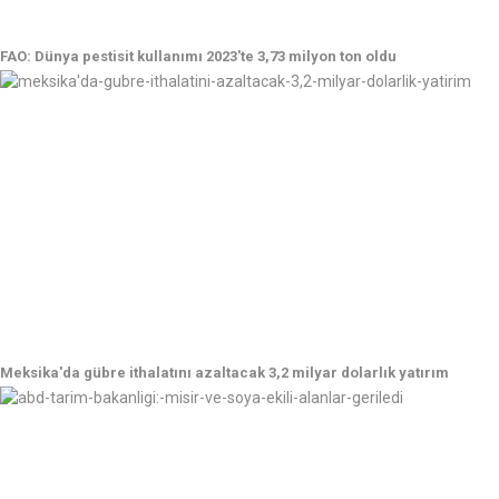
FAO: Dünya pestisit kullanımı 2023'te 3,73 milyon ton oldu
Meksika'da gübre ithalatını azaltacak 3,2 milyar dolarlık yatırım