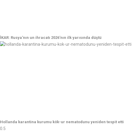
İKAR: Rusya'nın un ihracatı 2026'nın ilk yarısında düştü
Hollanda karantina kurumu kök-ur nematodunu yeniden tespit etti