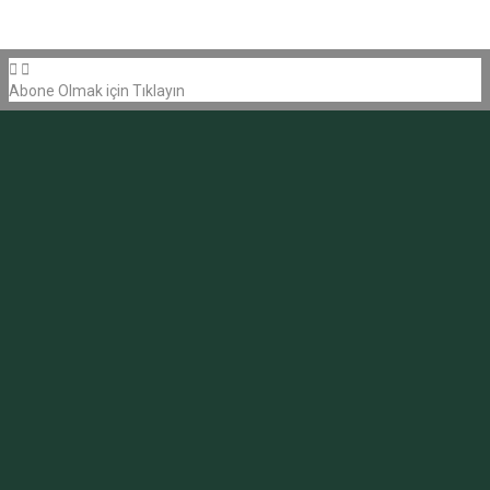
Abone Olmak için Tıklayın