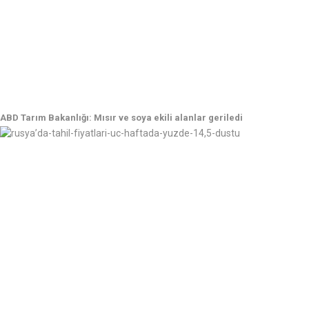
ABD Tarım Bakanlığı: Mısır ve soya ekili alanlar geriledi