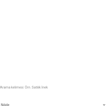
Arama kelimesi:
Örn. Satılık İnek