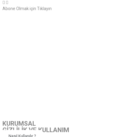
Abone Olmak için Tıklayın
KURUMSAL
GİZLİLİK VE KULLANIM
Nasıl Kullanılır ?