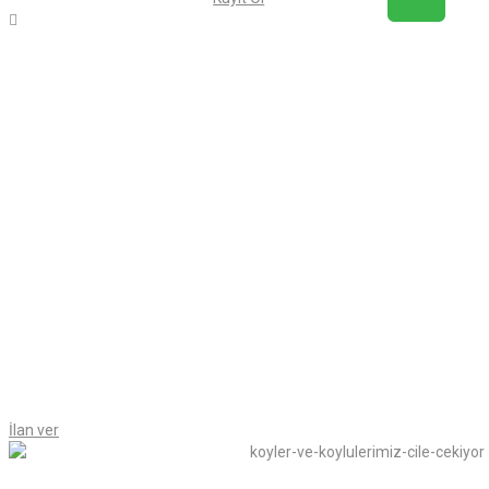
İlan ver