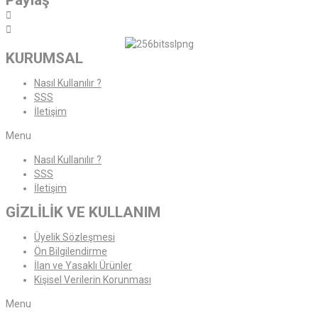
KURUMSAL
Nasıl Kullanılır ?
SSS
İletişim
Menu
Nasıl Kullanılır ?
SSS
İletişim
GİZLİLİK VE KULLANIM
Üyelik Sözleşmesi
Ön Bilgilendirme
İlan ve Yasaklı Ürünler
Kişisel Verilerin Korunması
Menu