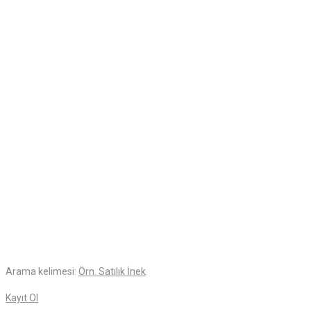
Arama kelimesi:
Örn. Satılık İnek
Kayıt Ol