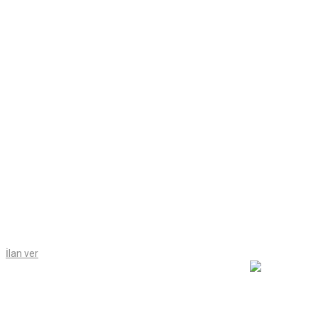
İlan ver