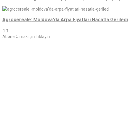
Agrocereale: Moldova'da Arpa Fiyatları Hasatla Geriledi
Abone Olmak için Tıklayın