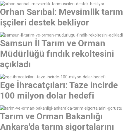
Orhan Sarıbal: Mevsimlik tarım
işçileri destek bekliyor
Samsun İl Tarım ve Orman
Müdürlüğü fındık rekoltesini
açıkladı
Ege İhracatçıları: Taze incirde
100 milyon dolar hedefi
Tarım ve Orman Bakanlığı
Ankara'da tarım sigortalarını