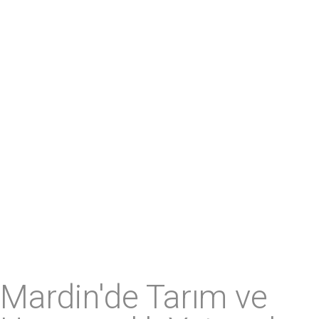
Mardin'de Tarım ve