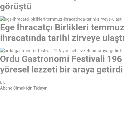
görüştü
Ege İhracatçı Birlikleri temmuz
ihracatında tarihi zirveye ulaştı
Ordu Gastronomi Festivali 196
yöresel lezzeti bir araya getirdi
Abone Olmak için Tıklayın