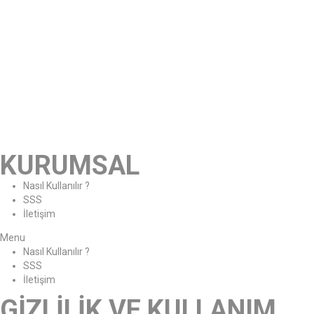
KURUMSAL
Nasıl Kullanılır ?
SSS
İletişim
Menu
Nasıl Kullanılır ?
SSS
İletişim
GİZLİLİK VE KULLANIM