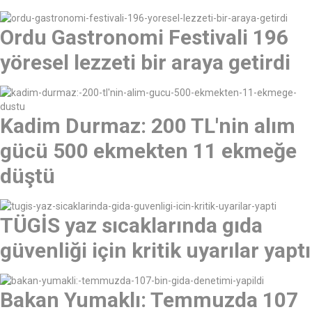
Ordu Gastronomi Festivali 196
yöresel lezzeti bir araya getirdi
Kadim Durmaz: 200 TL'nin alım
gücü 500 ekmekten 11 ekmeğe
düştü
TÜGİS yaz sıcaklarında gıda
güvenliği için kritik uyarılar yaptı
Bakan Yumaklı: Temmuzda 107