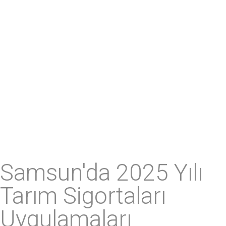
Samsun'da 2025 Yılı
Tarım Sigortaları
Uygulamaları