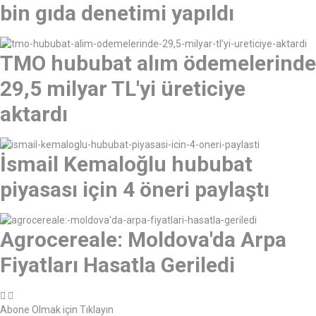
bin gıda denetimi yapıldı
TMO hububat alım ödemelerinde
29,5 milyar TL'yi üreticiye
aktardı
İsmail Kemaloğlu hububat
piyasası için 4 öneri paylaştı
Agrocereale: Moldova'da Arpa
Fiyatları Hasatla Geriledi
Abone Olmak için Tıklayın