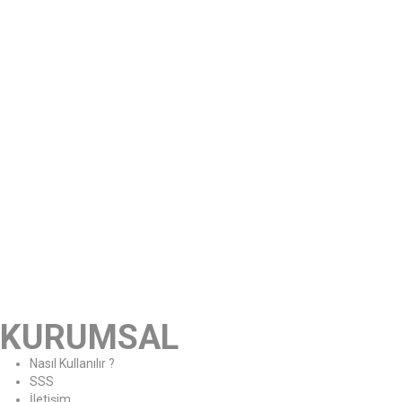
KURUMSAL
Nasıl Kullanılır ?
SSS
İletişim