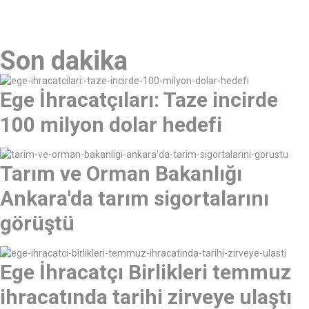
Son dakika
Ege İhracatçıları: Taze incirde
100 milyon dolar hedefi
Tarım ve Orman Bakanlığı
Ankara'da tarım sigortalarını
görüştü
Ege İhracatçı Birlikleri temmuz
ihracatında tarihi zirveye ulaştı