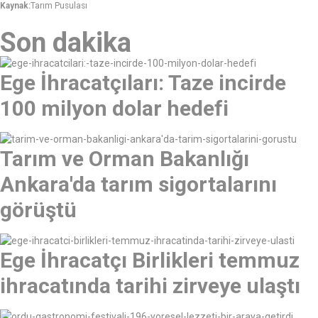
Kaynak:
Tarım Pusulası
Son dakika
Ege İhracatçıları: Taze incirde
100 milyon dolar hedefi
Tarım ve Orman Bakanlığı
Ankara'da tarım sigortalarını
görüştü
Ege İhracatçı Birlikleri temmuz
ihracatında tarihi zirveye ulaştı