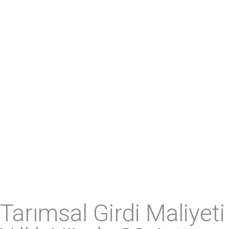
Tarımsal Girdi Maliyeti