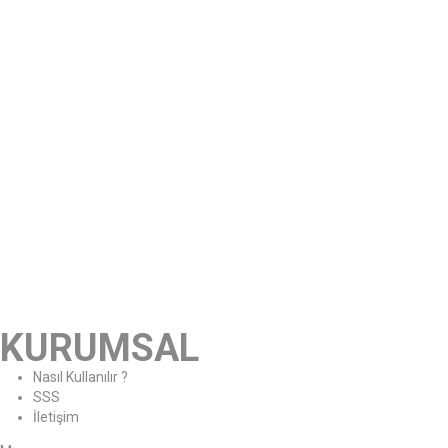
KURUMSAL
Nasıl Kullanılır ?
SSS
İletişim