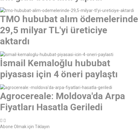
TMO hububat alım ödemelerinde
29,5 milyar TL'yi üreticiye
aktardı
İsmail Kemaloğlu hububat
piyasası için 4 öneri paylaştı
Agrocereale: Moldova'da Arpa
Fiyatları Hasatla Geriledi
Abone Olmak için Tıklayın