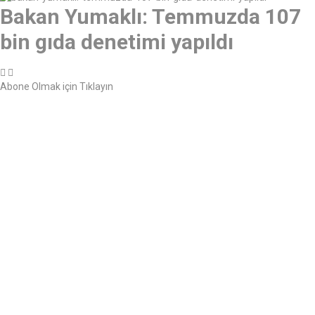
Bakan Yumaklı: Temmuzda 107
bin gıda denetimi yapıldı
Abone Olmak için Tıklayın