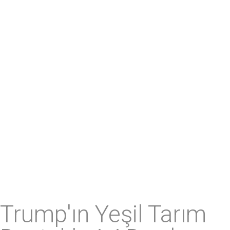
Trump'ın Yeşil Tarım