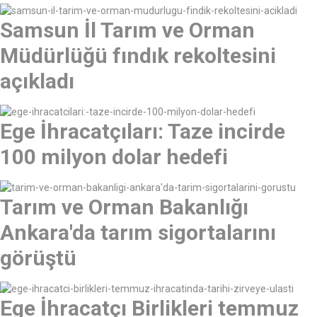
Samsun İl Tarım ve Orman
Müdürlüğü fındık rekoltesini
açıkladı
Ege İhracatçıları: Taze incirde
100 milyon dolar hedefi
Tarım ve Orman Bakanlığı
Ankara'da tarım sigortalarını
görüştü
Ege İhracatçı Birlikleri temmuz