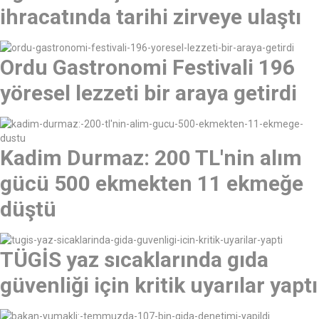
ihracatında tarihi zirveye ulaştı
Ordu Gastronomi Festivali 196
yöresel lezzeti bir araya getirdi
Kadim Durmaz: 200 TL'nin alım
gücü 500 ekmekten 11 ekmeğe
düştü
TÜGİS yaz sıcaklarında gıda
güvenliği için kritik uyarılar yaptı