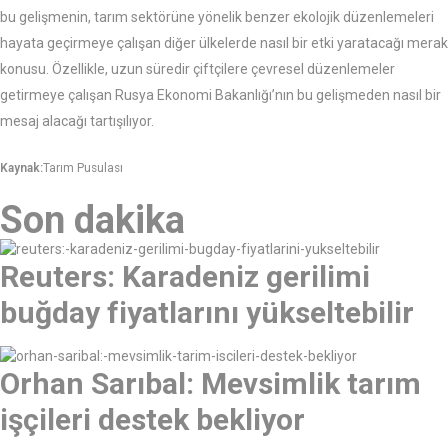
bu gelişmenin, tarım sektörüne yönelik benzer ekolojik düzenlemeleri
hayata geçirmeye çalışan diğer ülkelerde nasıl bir etki yaratacağı merak
konusu. Özellikle, uzun süredir çiftçilere çevresel düzenlemeler
getirmeye çalışan Rusya Ekonomi Bakanlığı’nın bu gelişmeden nasıl bir
mesaj alacağı tartışılıyor.
Kaynak:
Tarım Pusulası
Son dakika
Reuters: Karadeniz gerilimi
buğday fiyatlarını yükseltebilir
Orhan Sarıbal: Mevsimlik tarım
işçileri destek bekliyor