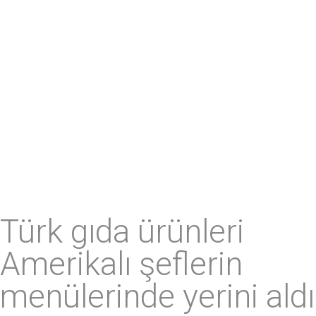
Türk gıda ürünleri
Amerikalı şeflerin
menülerinde yerini aldı