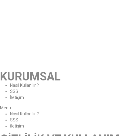
KURUMSAL
Nasıl Kullanılır ?
SSS
İletişim
Menu
Nasıl Kullanılır ?
SSS
İletişim