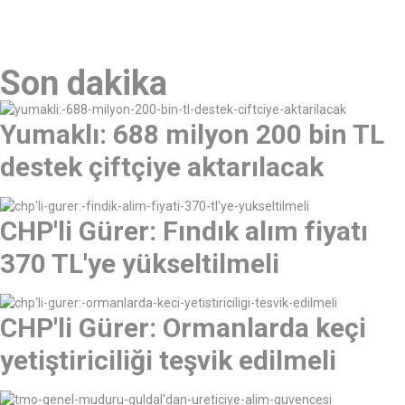
Son dakika
Yumaklı: 688 milyon 200 bin TL
destek çiftçiye aktarılacak
CHP'li Gürer: Fındık alım fiyatı
370 TL'ye yükseltilmeli
CHP'li Gürer: Ormanlarda keçi
yetiştiriciliği teşvik edilmeli