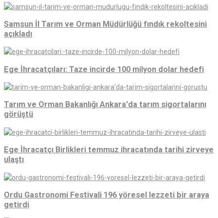
Samsun İl Tarım ve Orman Müdürlüğü fındık rekoltesini
açıkladı
Ege İhracatçıları: Taze incirde 100 milyon dolar hedefi
Tarım ve Orman Bakanlığı Ankara'da tarım sigortalarını
görüştü
Ege İhracatçı Birlikleri temmuz ihracatında tarihi zirveye
ulaştı
Ordu Gastronomi Festivali 196 yöresel lezzeti bir araya
getirdi