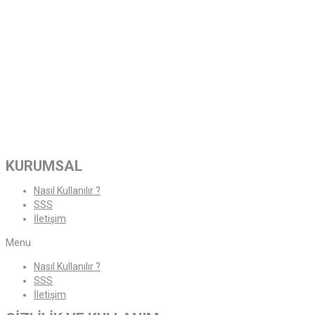
KURUMSAL
Nasıl Kullanılır ?
SSS
İletişim
Menu
Nasıl Kullanılır ?
SSS
İletişim