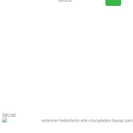
İlan ver