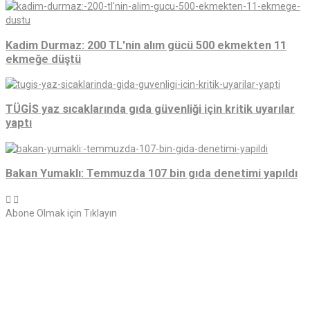
Kadim Durmaz: 200 TL'nin alım gücü 500 ekmekten 11
ekmeğe düştü
TÜGİS yaz sıcaklarında gıda güvenliği için kritik uyarılar
yaptı
Bakan Yumaklı: Temmuzda 107 bin gıda denetimi yapıldı
Abone Olmak için Tıklayın