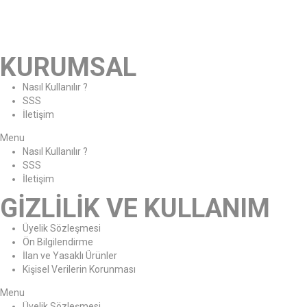
KURUMSAL
Nasıl Kullanılır ?
SSS
İletişim
Menu
Nasıl Kullanılır ?
SSS
İletişim
GİZLİLİK VE KULLANIM
Üyelik Sözleşmesi
Ön Bilgilendirme
İlan ve Yasaklı Ürünler
Kişisel Verilerin Korunması
Menu
Üyelik Sözleşmesi