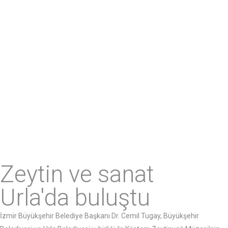
Zeytin ve sanat
Urla'da buluştu
İzmir Büyükşehir Belediye Başkanı Dr. Cemil Tugay, Büyükşehir