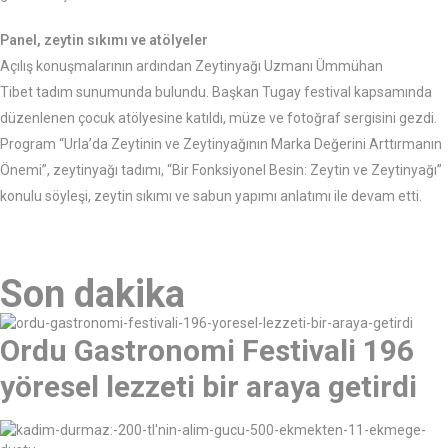
Panel, zeytin sıkımı ve atölyeler
Açılış konuşmalarının ardından Zeytinyağı Uzmanı Ümmühan
Tibet tadım sunumunda bulundu. Başkan Tugay festival kapsamında
düzenlenen çocuk atölyesine katıldı, müze ve fotoğraf sergisini gezdi.
Program “Urla’da Zeytinin ve Zeytinyağının Marka Değerini Arttırmanın
Önemi”, zeytinyağı tadımı, “Bir Fonksiyonel Besin: Zeytin ve Zeytinyağı”
konulu söyleşi, zeytin sıkımı ve sabun yapımı anlatımı ile devam etti.
Son dakika
Ordu Gastronomi Festivali 196
yöresel lezzeti bir araya getirdi