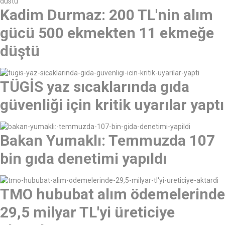
Kadim Durmaz: 200 TL'nin alım
gücü 500 ekmekten 11 ekmeğe
düştü
TÜGİS yaz sıcaklarında gıda
güvenliği için kritik uyarılar yaptı
Bakan Yumaklı: Temmuzda 107
bin gıda denetimi yapıldı
TMO hububat alım ödemelerinde
29,5 milyar TL'yi üreticiye