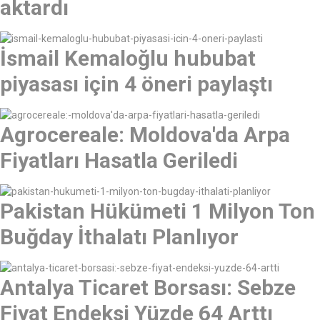
aktardı
İsmail Kemaloğlu hububat
piyasası için 4 öneri paylaştı
Agrocereale: Moldova'da Arpa
Fiyatları Hasatla Geriledi
Pakistan Hükümeti 1 Milyon Ton
Buğday İthalatı Planlıyor
Antalya Ticaret Borsası: Sebze
Fiyat Endeksi Yüzde 64 Arttı