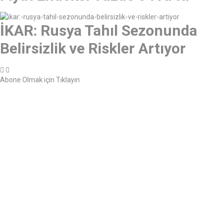
İKAR: Rusya Tahıl Sezonunda
Belirsizlik ve Riskler Artıyor
Abone Olmak için Tıklayın